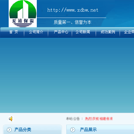
本站公告：
热烈庆祝福建省南平市夏道保温
产品分类
产品展示