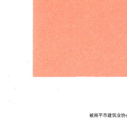
被南平市建筑业协会